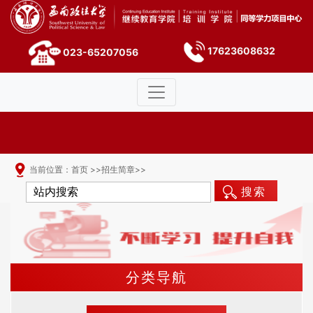
17623608632
023-65207056
当前位置：
首页
>>
招生简章
>>
搜索
分类导航