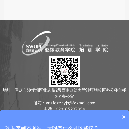
地址：重庆市沙坪坝区壮志路2号西南政法大学沙坪坝校区办公楼主楼
201办公室
邮箱：xnzfdxzzyjs@foxmail.com
电话：023-65207056
友情链接：
×
法学同等学力
法学在职研究生
西南政法干部培训
欢迎来到本网站，请问有什么可以帮您？