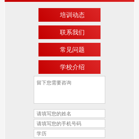
培训动态
联系我们
常见问题
学校介绍