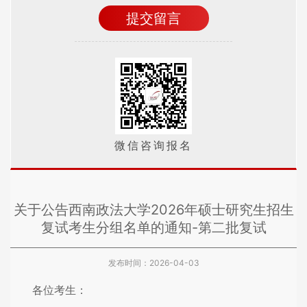
微信咨询报名
关于公告西南政法大学2026年硕士研究生招生
复试考生分组名单的通知-第二批复试
发布时间：2026-04-03
各位考生：