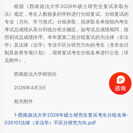
根据《西南政法大学2026年硕士研究生复试录取办
法》规定，考生人数较多的学科进行分组复试。分组复试的
专业（方向、学习形式）分组录取，拟录取名单按组内考生
考试总成绩从高分到低分依次确定。如考试总成绩相同，按
照初试总成绩排序。本年度第二批分组复试的为法律（非法
学）及法律（法学）专业不区分研究方向的考生（含非全日
制及各类专项计划），现将复试考生分组名单进行公告（详
见附件）。
西南政法大学研招办
2026年4月3日
相关附件
1-西南政法大学2026年硕士研究生复试考生分组名单-
035101法律（非法学）不区分研究方向.pdf