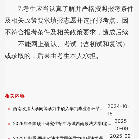
7.
考生应当认真了解并严格按照报考条件
及相关政策要求填报志愿并选择报考点。因
不符合报考条件及相关政策要求，造成后续
不能网上确认、考试（含初试和复试）
或录取的，后果由考生本人承担。
相关内容
2024-10-
西南政法大学同等学力申硕入学到毕业各环节介
16
2025-
绍
2026年全国硕士研究生招生考试西南政法大学(渝北
10-09
2025-09-
校区) 5010考点网报公告
2025年秋季·西南政法大学同等学力申硕法学课程