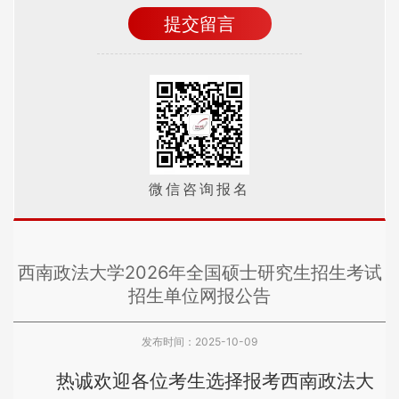
微信咨询报名
西南政法大学2026年全国硕士研究生招生考试
招生单位网报公告
发布时间：2025-10-09
热诚欢迎各位考生选择报考西南政法大