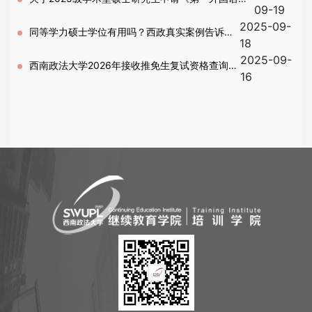
09-19
2025-09-
课程免修免考的通知
同等学力硕士学位有用吗？西政真实案例告诉
18
2025-09-
你！
西南政法大学2026年接收推免生复试资格查询通
16
知