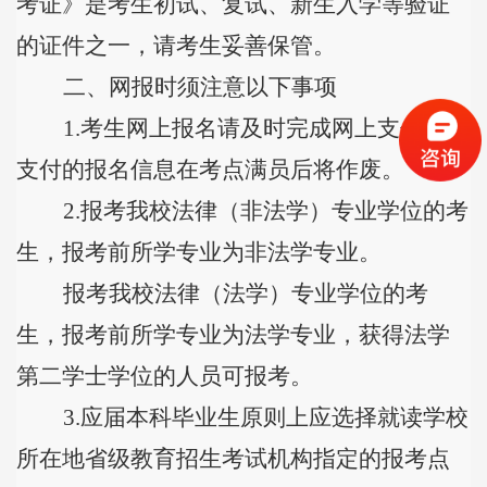
考证》是考生初试、复试、新生入学等验证
的证件之一，请考生妥善保管。
二、网报时须注意以下事项
1.
考生
网上报名请及时完成网上支付，未
支付的报名信息在考点满员后将作废
。
2.
报考我校法律（非法学）专业学位的考
生，报考前所学专业为非法学专业。
报考我校法律（法学）专业学位的考
生，报考前所学专业为法学专业，获得法学
第二学士学位的人员可报考。
3.
应届本科毕业生原则上应选择就读学校
所在地省级教育招生考试机构指定的报考点