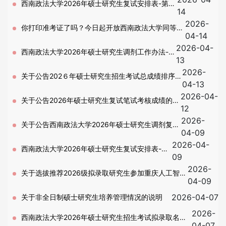
西南政法大学2026年硕士研究生复试安排表-第二
14
2026-
批调剂
你打印准考证了吗？今日起开放西南政法大学同等学
04-14
2026-04-
力申硕校考准考证打印
西南政法大学2026年硕士研究生调剂工作办法-第
13
2026-
二批
关于公告202６年硕士研究生招生考试总成绩排序
04-13
2026-04-
的通知-调剂考生
关于公告2026年硕士研究生复试笔试考核成绩的通
12
2026-
知-调剂考生
关于公告西南政法大学2026年硕士研究生调剂复试
04-09
2026-04-
考生名单的通知
西南政法大学2026年硕士研究生复试安排表-调
09
2026-
剂
关于选拔推荐2026级拟录取研究生参加重庆人工智能
04-09
学院招生培养（第二批）的通知
2026-04-07
关于非全日制硕士研究生培养管理情况的说明
2026-
西南政法大学2026年硕士研究生招生考试拟录取名单
04-07