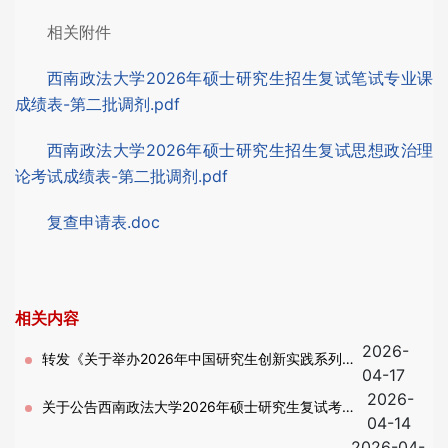
相关附件
西南政法大学2026年硕士研究生招生复试笔试专业课
成绩表-第二批调剂.pdf
西南政法大学2026年硕士研究生招生复试思想政治理
论考试成绩表-第二批调剂.pdf
复查申请表.doc
相关内容
2026-
转发《关于举办2026年中国研究生创新实践系列大
04-17
2026-
赛的函》的通知
关于公告西南政法大学2026年硕士研究生复试考生
04-14
2026-04-
名单的通知-第二批调剂