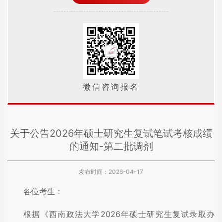
微信咨询报名
关于公告2026年硕士研究生复试笔试考核成绩
的通知-第二批调剂
发布时间：2026-04-17
各位考生：
根据《西南政法大学2026年硕士研究生复试录取办