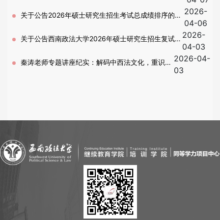
2026-
公示－第二批复试（含退役大学生士兵计划）
关于公告2026年硕士研究生招生考试总成绩排序的通
04-06
2026-
知-第二批复试(含退役士兵专项计划)
关于公告西南政法大学2026年硕士研究生招生复试考
04-03
2026-04-
生分组名单的通知-第二批复试
秦涛老师专题讲座纪实：解码中西法文化，重识中
03
国司法精神