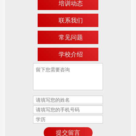
培训动态
联系我们
常见问题
学校介绍