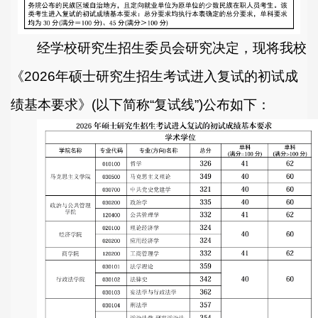
经学校研究生招生委员会研究决定，现将我校
《
2026
年硕士研究生招生考试进入复试的初试成
绩基本要求》
(
以下简称
“
复试线
”)
公布如下：