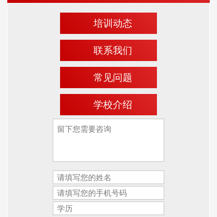
培训动态
联系我们
常见问题
学校介绍