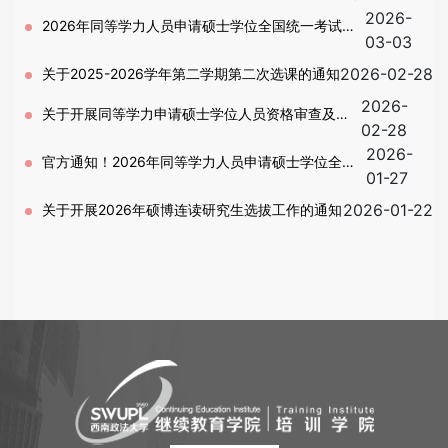
2026-
分的通知
2026年同等学力人员申请硕士学位全国统一考试的
03-03
现场确认工作即将启动
2026-02-28
关于2025-2026学年第二学期第二次选课的通知
2026-
关于开展同等学力申请硕士学位人员资格审查及信
02-28
2026-
息采集工作的通知
官方通知！2026年同等学力人员申请硕士学位全国
01-27
统一考试工作的通知
2026-01-22
关于开展2026年硕博连读研究生选拔工作的通知