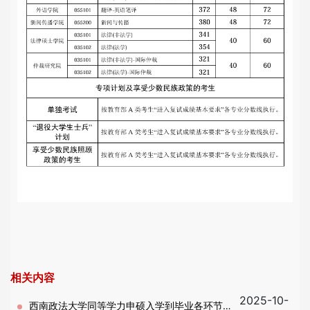
相关内容
2025-10-
西南政法大学同等学力申硕入学到毕业各环节介