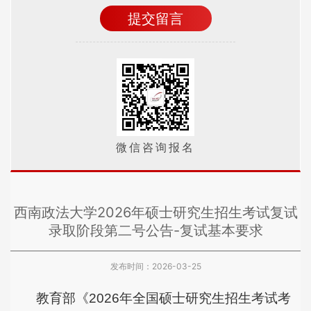
微信咨询报名
西南政法大学2026年硕士研究生招生考试复试
录取阶段第二号公告-复试基本要求
发布时间：2026-03-25
教育部《
2026
年全国硕士研究生招生考试考