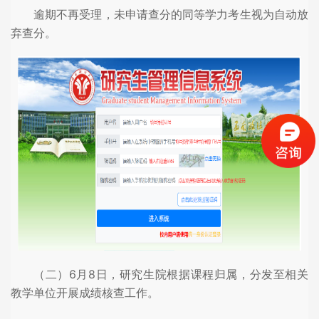
逾期不再受理，未申请查分的同等学力考生视为自动放
弃查分。
（二）6月8日，研究生院根据课程归属，分发至相关
教学单位开展成绩核查工作。