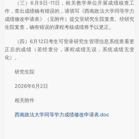
（三）6月9日-11日，相关教学单位开展成绩核查工
作，查出成绩确有错误的，请填写《西南政法大学同等学力
成绩修改申请表》（见附件）提交至研究生院复查。经研究
生院复查，确有错误的课程考核成绩将予以更正。
（四）6月12日考生可登录研究生管理信息系统查看更
正后的成绩（若经查分，课程成绩无误，系统成绩无变
化）。
研究生院
2026年6月2日
相关附件
西南政法大学同等学力成绩修改申请表.doc