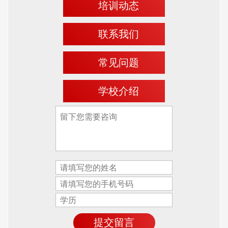
培训动态
联系我们
常见问题
学校介绍