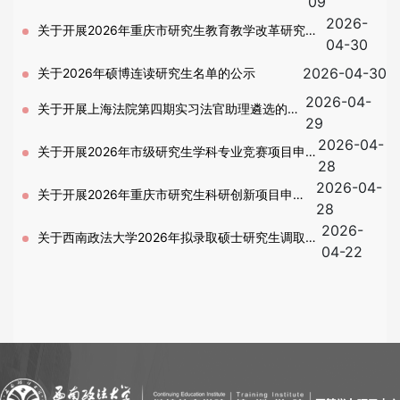
09
2026-
通知
关于开展2026年重庆市研究生教育教学改革研究项
04-30
目立项申报工作的通知
2026-04-30
关于2026年硕博连读研究生名单的公示
2026-04-
关于开展上海法院第四期实习法官助理遴选的通
29
2026-04-
知
关于开展2026年市级研究生学科专业竞赛项目申
28
2026-04-
报工作的通知
关于开展2026年重庆市研究生科研创新项目申报
28
2026-
工作的通知
关于西南政法大学2026年拟录取硕士研究生调取档
04-22
案及体检的通知