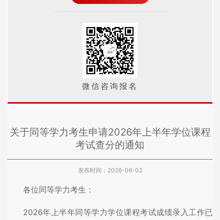
微信咨询报名
关于同等学力考生申请2026年上半年学位课程
考试查分的通知
发布时间：2026-06-02
各位同等学力考生：
2026年上半年同等学力学位课程考试成绩录入工作已