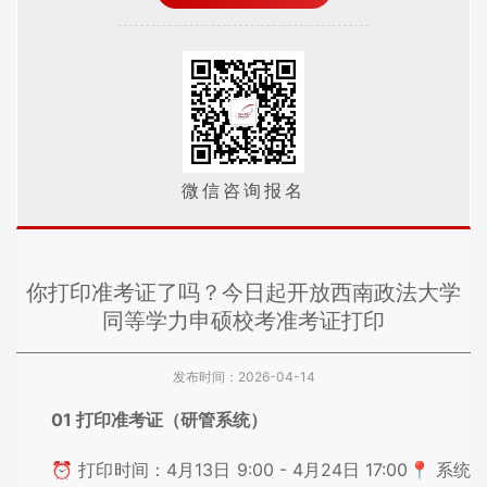
微信咨询报名
你打印准考证了吗？今日起开放西南政法大学
同等学力申硕校考准考证打印
发布时间：2026-04-14
01 打印准考证（研管系统）
⏰ 打印时间：4月13日 9:00 - 4月24日 17:00📍 系统