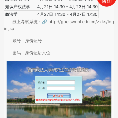
知识产权法学
4月21日 14:30 - 4月23日 14:30
商法学
4月27日 14:30 - 4月27日 17:30
线上考试系统：🔗 http://goe.swupl.edu.cn/zxks/log
in.jsp
账号：身份证号
密码：身份证后六位