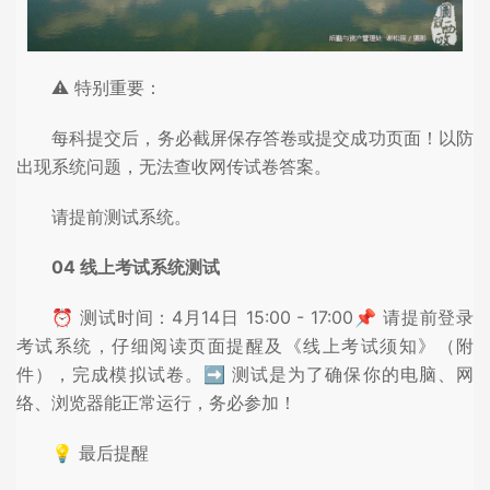
⚠️ 特别重要：
每科提交后，务必截屏保存答卷或提交成功页面！以防
出现系统问题，无法查收网传试卷答案。
请提前测试系统。
04 线上考试系统测试
⏰ 测试时间：4月14日 15:00 - 17:00📌 请提前登录
考试系统，仔细阅读页面提醒及《线上考试须知》（附
件），完成模拟试卷。➡️ 测试是为了确保你的电脑、网
络、浏览器能正常运行，务必参加！
💡 最后提醒