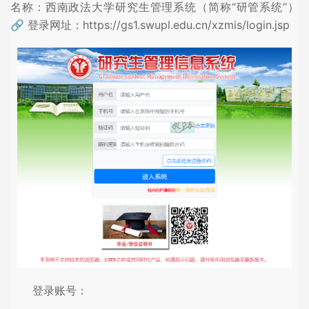
名称：西南政法大学研究生管理系统（简称“研管系统”）
🔗 登录网址：https://gs1.swupl.edu.cn/xzmis/login.jsp
登录账号：