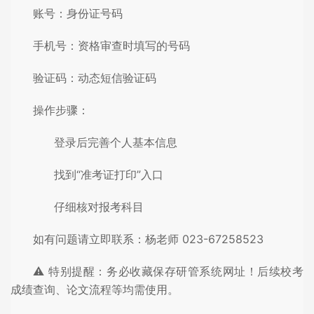
账号：身份证号码
手机号：资格审查时填写的号码
验证码：动态短信验证码
操作步骤：
登录后完善个人基本信息
找到“准考证打印”入口
仔细核对报考科目
如有问题请立即联系：杨老师 023-67258523
⚠️ 特别提醒：务必收藏保存研管系统网址！后续校考
成绩查询、论文流程等均需使用。