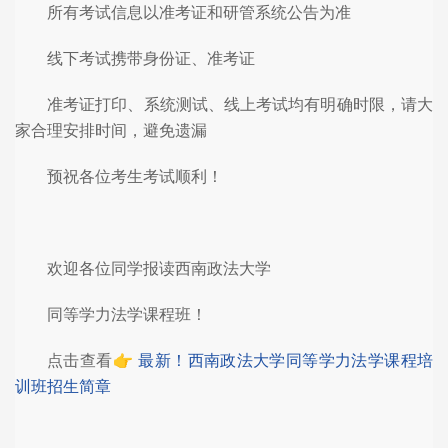
所有考试信息以准考证和研管系统公告为准
线下考试携带身份证、准考证
准考证打印、系统测试、线上考试均有明确时限，请大
家合理安排时间，避免遗漏
预祝各位考生考试顺利！
欢迎各位同学报读西南政法大学
同等学力法学课程班！
点击查看👉
最新！西南政法大学同等学力法学课程培
训班招生简章