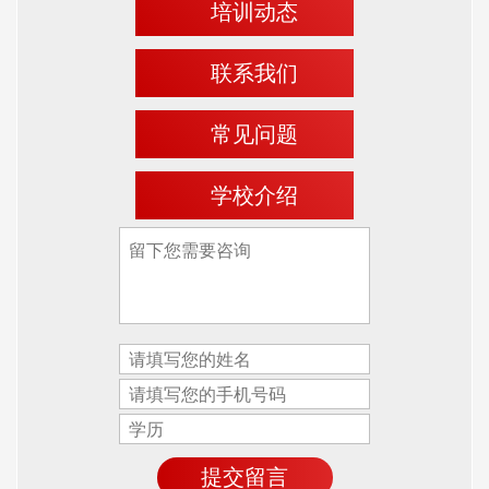
培训动态
联系我们
常见问题
学校介绍