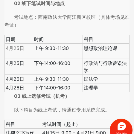
02 线下笔试时间与地点
考试地点：西南政法大学两江新区校区（具体考场见准
考证）
日期
时间
科目
4月25日
上午 9:30-11:30
思想政治理论课
4月25日
下午14:00-16:00
行政法与行政诉讼法
学
4月26日
上午 9:30-11:30
民法学
4月26日
下午14:00-16:00
法理学
03 线上选修考试（机考）
以下科目为线上考试，请通过专用系统完成。
科目
考试时间（起止）
法律文书写作
4月15日 9:00 - 4月21日 9:00