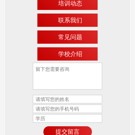
培训动态
联系我们
常见问题
学校介绍