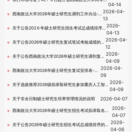
04-14
2026-04-
力申硕校考准考证打印
西南政法大学2026年硕士研究生调剂工作办法-第
13
2026-
二批
关于公告202６年硕士研究生招生考试总成绩排序
04-13
2026-04-
的通知-调剂考生
关于公告2026年硕士研究生复试笔试考核成绩的通
12
2026-
知-调剂考生
关于公告西南政法大学2026年硕士研究生调剂复试
04-09
2026-04-
考生名单的通知
西南政法大学2026年硕士研究生复试安排表-调
09
2026-
剂
关于选拔推荐2026级拟录取研究生参加重庆人工智能
04-09
学院招生培养（第二批）的通知
2026-04-07
关于非全日制硕士研究生培养管理情况的说明
2026-
西南政法大学2026年硕士研究生招生考试拟录取名单
04-07
2026-
公示－第二批复试（含退役大学生士兵计划）
关于公告2026年硕士研究生招生考试总成绩排序的通
04-06