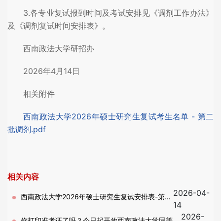
3.各专业复试报到时间及考试安排见《调剂工作办法》
及《调剂复试时间安排表》。
西南政法大学研招办
2026年4月14日
相关附件
西南政法大学2026年硕士研究生复试考生名单 - 第二
批调剂.pdf
相关内容
2026-04-
西南政法大学2026年硕士研究生复试安排表-第二
14
2026-
批调剂
你打印准考证了吗？今日起开放西南政法大学同等学