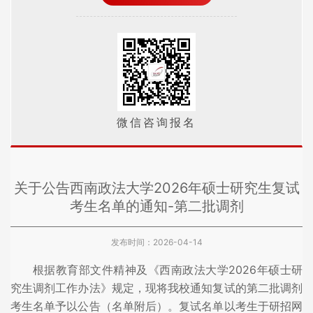
微信咨询报名
关于公告西南政法大学2026年硕士研究生复试
考生名单的通知-第二批调剂
发布时间：2026-04-14
根据教育部文件精神及《西南政法大学2026年硕士研
究生调剂工作办法》规定，现将我校通知复试的第二批调剂
考生名单予以公告（名单附后）。复试名单以考生于研招网