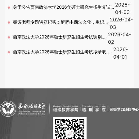
2026-
知-第二批复试(含退役士兵专项计划)
关于公告西南政法大学2026年硕士研究生招生复试考
04-03
2026-04-
生分组名单的通知-第二批复试
秦涛老师专题讲座纪实：解码中西法文化，重识中
03
2026-04-
国司法精神
西南政法大学2026年硕士研究生招生考试调剂工
02
2026-
作办法
西南政法大学2026年硕士研究生招生考试拟录取名
04-01
单公示－第一批复试