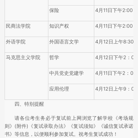
保险
4月11日下午2:00
民商法学院
知识产权
4月11日下午2:00
外语学院
外国语言文学
4月12日上午8:30
马克思主义学院
哲学
4月12日下午2：00
中共党史党建学
4月11日下午2：00
应用伦理
4月12日上午9：00
四、特别提醒
请各位考生务必于复试前上网浏览了解学校《考场规
则》(附件)《复试录取办法》《复试须知》《诚信复试承诺
书》等信息，以便顺利参加复试。祝考生复试成功！