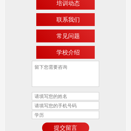
培训动态
联系我们
常见问题
学校介绍