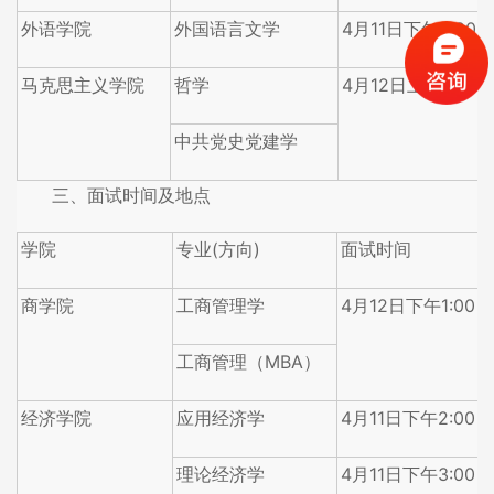
外语学院
外国语言文学
4月11日下午2:00-5
马克思主义学院
哲学
4月12日上午8:30-1
中共党史党建学
三、面试时间及地点
学院
专业(方向)
面试时间
商学院
工商管理学
4月12日下午1:00
工商管理（MBA）
经济学院
应用经济学
4月11日下午2:00
理论经济学
4月11日下午3:00