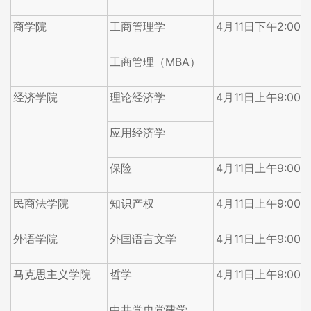
商学院
工商管理学
4月11日下午2:00-5
工商管理（MBA）
经济学院
理论经济学
4月11日上午9:00-1
应用经济学
保险
4月11日上午9:00-1
民商法学院
知识产权
4月11日上午9:00-1
外语学院
外国语言文学
4月11日上午9:00-1
马克思主义学院
哲学
4月11日上午9:00-1
中共党史党建学