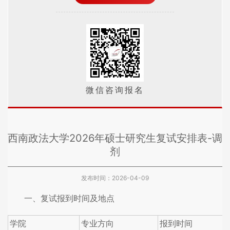
微信咨询报名
西南政法大学2026年硕士研究生复试安排表-调
剂
发布时间：2026-04-09
一、复试报到时间及地点
学院
专业方向
报到时间