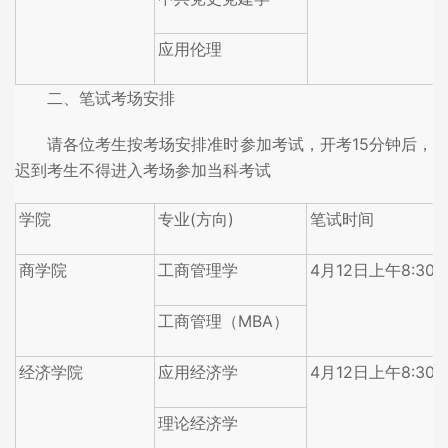
应用伦理
二、笔试考场安排
请各位考生按考场安排准时参加考试，开考15分钟后，
迟到考生不得进入考场参加当科考试
学院
专业(方向)
笔试时间
商学院
工商管理学
4月12日上午8:30-1
工商管理（MBA）
经济学院
应用经济学
4月12日上午8:30-1
理论经济学