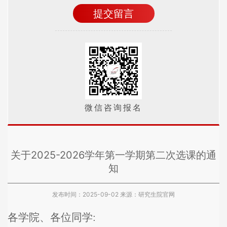
微信咨询报名
关于2025-2026学年第一学期第二次选课的通
知
发布时间：2025-09-02
来源：研究生院官网
各学院、各位
同学
: