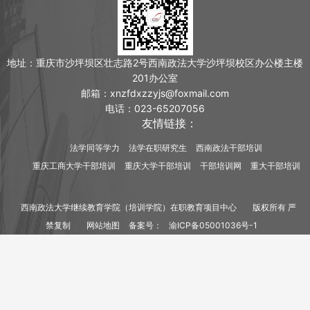
地址：重庆市沙坪坝区壮志路2号西南政法大学沙坪坝校区办公楼主楼
201办公室
邮箱：xnzfdxzzyjs@foxmail.com
电话：023-65207056
友情链接：
法学同等学力
法学在职研究生
西南政法干部培训
重庆工商大学干部培训
重庆大学干部培训
干部培训网
重大干部培训
西南政法大学继续教育学院（培训学院）在职教育项目中心
版权所有 严
禁复制
网站地图
备案号：
渝ICP备05001036号-1