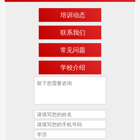
培训动态
联系我们
常见问题
学校介绍