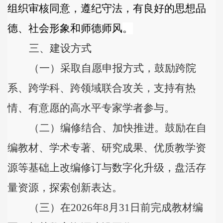
组织审核同意，遵纪守法，有良好的思想品
德、社会形象和师德师风
。
三
、建设方式
（一）采取自愿申报方式
，鼓励跨院
系、跨学
科、跨领域联合攻关，支持有热
情、有意愿的高水平专家学者参与。
（二）编修结合、加快推进。鼓励在自
编
教材、学术专著、研究成果、优质教学资
源等基础上改编修订与数字化升级，盘活存
量资源，探索创新表达。
（三）在2026年8月31日前完成教材编