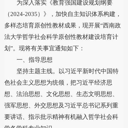
为深入落实《教育强国建设规划纲要
（
2024-2035
）
》，加快自主知识体系构建，
多样态培育原创性教材成果，现开展
“西南政
法大学哲学社会科学原创性教材建设培育计
划”。现将有关事宜通知如下：
一、指导思想
坚持主题主线。
以习近平新时代中国特
色社会主义思想为统领，把习近平经济思
想、法治思想、文化思想、生态文明思想、
强军思想、外交思想及习近平总书记系列重
要讲话、指示批示精神有机融入哲学社会科