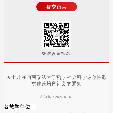
微信咨询报名
关于开展西南政法大学哲学社会科学原创性教
材建设培育计划的通知
发布时间：2026-01-07
各教学单位：