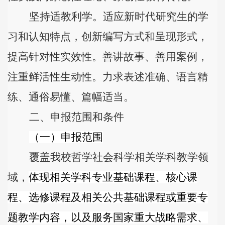
坚持适教利学。
适应新时代研究生的学
习和认知特点，创新编写方式和呈现形式，
提高针对性实效性。善讲故事、善用案例，
注重鲜活性生动性。力求表述准确、语言精
练、通俗易懂、篇幅适当。
二、申报范围和条件
（一）申报范围
覆盖我校哲学社会科学相关学科教学领
域，
体现相关学科专业基础课程、核心课
程、选修课程及相关公共基础课程或重要专
题教学内容，以及服务国家重大战略需求、