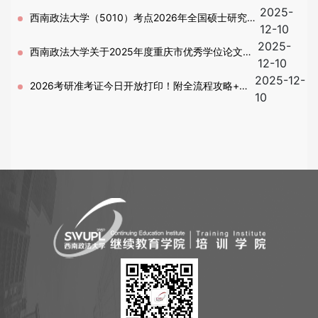
2025-
安排的通知
西南政法大学（5010）考点2026年全国硕士研究生
12-10
2025-
招生考试考生须知
西南政法大学关于2025年度重庆市优秀学位论文拟
12-10
2025-12-
推荐名单的公示
2026考研准考证今日开放打印！附全流程攻略+备
10
考冲刺秘籍