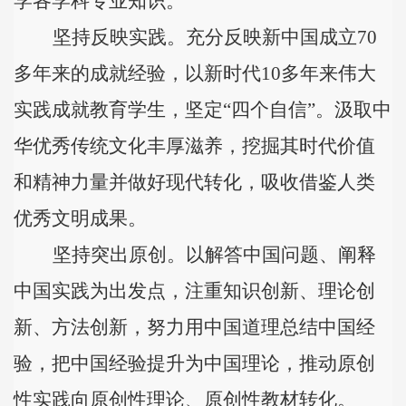
学各学科专业知识。
坚持反映实践。
充分反映新中国成立
70
多年来的成就经验，以新时代
10
多年来伟大
实践成就教育学生，坚定
“四个自信”。汲取中
华优秀传统文化丰厚滋养，挖掘其时代价值
和精神力量并做好现代转化，吸收借鉴人类
优秀文明成果。
坚持突出原创。
以解答中国问题、阐释
中国实践为出发点，注重知识创新、理论创
新、方法创新，努力用中国道理总结中国经
验，把中国经验提升为中国理论，推动原创
性实践向原创性理论、原创性教材转化。