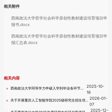
相关附件
西南政法大学哲学社会科学原创性教材建设培育项目申
报书.docx
西南政法大学哲学社会科学原创性教材建设培育项目申
报汇总表.docx
相关内容
2025-10-
西南政法大学同等学力申硕入学到毕业各环节介
16
2026-01-
绍
关于开展重庆人工智能学院2025级研究生招生培养
07
2025-12-
工作的通知