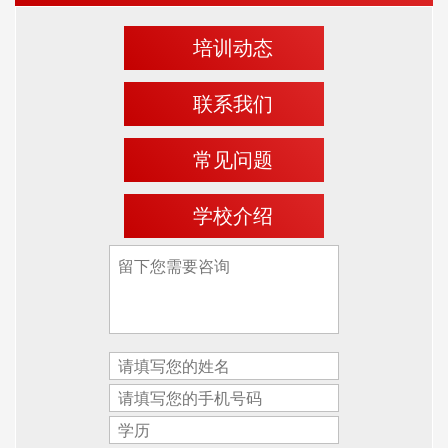
培训动态
联系我们
常见问题
学校介绍