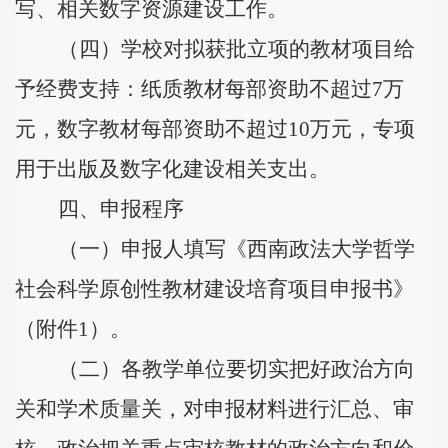
写、相关数字资源建设工作。
（四）学校对拟获批立项的教材项目给
予经费支持：纸质教材每部资助不超过7万
元，数字教材每部资助不超过10万元，专项
用于出版及数字化建设相关支出。
四、申报程序
（一）申报人填写《西南政法大学哲学
社会科学原创性教材建设培育项目申报书》
（附件1）。
（二）各教学单位要切实把好政治方向
关和学术质量关，对申报材料进行汇总、审